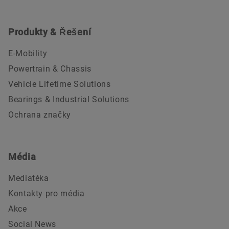
Produkty & Řešení
E-Mobility
Powertrain & Chassis
Vehicle Lifetime Solutions
Bearings & Industrial Solutions
Ochrana značky
Média
Mediatéka
Kontakty pro média
Akce
Social News