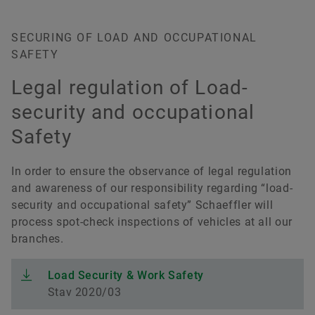
SECURING OF LOAD AND OCCUPATIONAL
SAFETY
Legal regulation of Load-
security and occupational
Safety
In order to ensure the observance of legal regulation
and awareness of our responsibility regarding “load-
security and occupational safety” Schaeffler will
process spot-check inspections of vehicles at all our
branches.
Load Security & Work Safety
Stav 2020/03