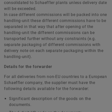
consolidated to Schaeffler plants unless delivery date
will be exceeded.
In case different commissions will be packed into one
handling-unit these different commissions have to be
separated in that way that after opening of the
handling-unit the different commissions can be
transported further without any constraints (e.g.
separate packaging of different commissions with
delivery note on each separate packaging within the
handling-unit).
Details for the forwarder
For all deliveries from non-EU countries to a European
Schaeffler company, the supplier must have the
following details available for the forwarder:
Significant description of the goods on the
documents.