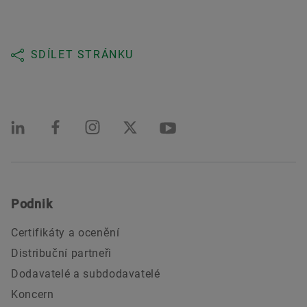
SDÍLET STRÁNKU
Podnik
Certifikáty a ocenění
Distribuční partneři
Dodavatelé a subdodavatelé
Koncern