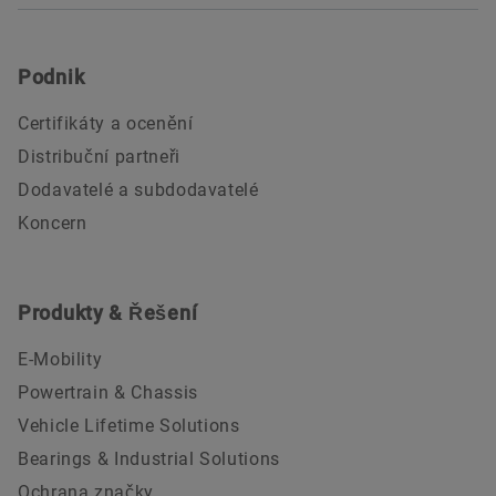
Podnik
Certifikáty a ocenění
Distribuční partneři
Dodavatelé a subdodavatelé
Koncern
Produkty & Řešení
E-Mobility
Powertrain & Chassis
Vehicle Lifetime Solutions
Bearings & Industrial Solutions
Ochrana značky