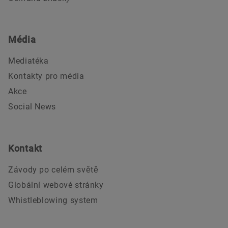
Média
Mediatéka
Kontakty pro média
Akce
Social News
Kontakt
Závody po celém světě
Globální webové stránky
Whistleblowing system