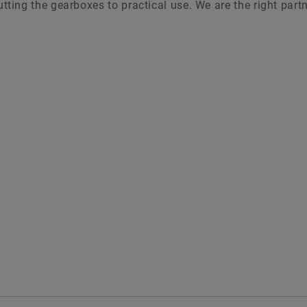
ing the gearboxes to practical use. We are the right partn