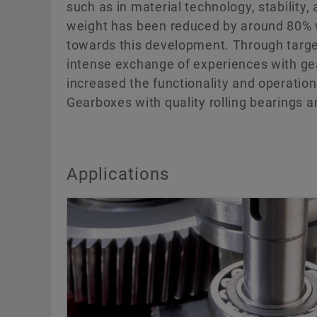
such as in material technology, stability
weight has been reduced by around 80% wi
towards this development. Through targe
intense exchange of experiences with ge
increased the functionality and operation
Gearboxes with quality rolling bearings ar
Applications