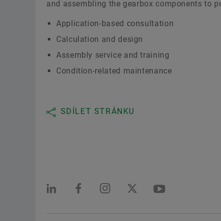
and assembling the gearbox components to putt
Application-based consultation
Calculation and design
Assembly service and training
Condition-related maintenance
SDÍLET STRÁNKU