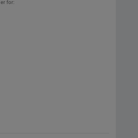
er for: