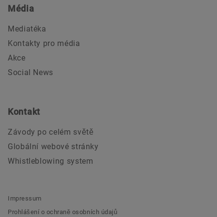
Média
Mediatéka
Kontakty pro média
Akce
Social News
Kontakt
Závody po celém světě
Globální webové stránky
Whistleblowing system
Impressum
Prohlášení o ochraně osobních údajů