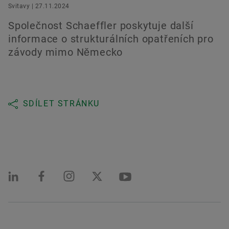
Svitavy | 27.11.2024
Společnost Schaeffler poskytuje další
informace o strukturálních opatřeních pro
závody mimo Německo
SDÍLET STRÁNKU