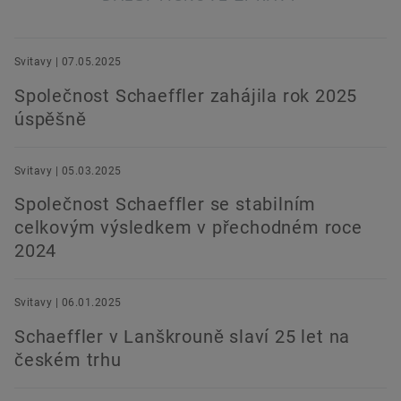
Svitavy | 07.05.2025
Společnost Schaeffler zahájila rok 2025
úspěšně
Svitavy | 05.03.2025
Společnost Schaeffler se stabilním
celkovým výsledkem v přechodném roce
2024
Svitavy | 06.01.2025
Schaeffler v Lanškrouně slaví 25 let na
českém trhu