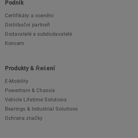
Podnik
Certifikáty a ocenění
Distribuční partneři
Dodavatelé a subdodavatelé
Koncern
Produkty & Řešení
E-Mobility
Powertrain & Chassis
Vehicle Lifetime Solutions
Bearings & Industrial Solutions
Ochrana značky